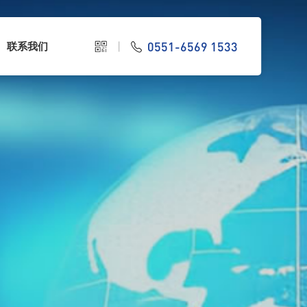
0551-6569 1533
联系我们