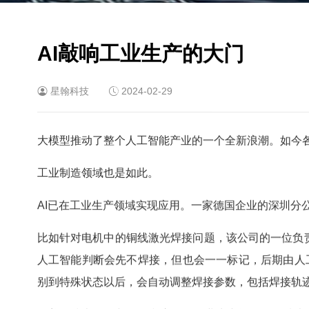
AI敲响工业生产的大门
星翰科技
2024-02-29
大模型推动了整个人工智能产业的一个全新浪潮。如今各
工业制造领域也是如此。
AI已在工业生产领域实现应用。一家德国企业的深圳分
比如针对电机中的铜线激光焊接问题，该公司的一位负
人工智能判断会先不焊接，但也会一一标记，后期由人
别到特殊状态以后，会自动调整焊接参数，包括焊接轨