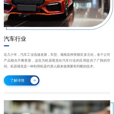
汽车行业
近几十年，汽车工业迅速发展，车型、规模及种类都呈多元化，各个公司
产品都在不断更新，这也为机器视觉在汽车行业的应用提供了广阔的空
间。机器视觉是一种利用机器代替人眼来做测量和判断的技术。
了解详情