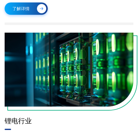
了解详情
锂电行业