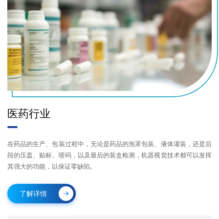
医药行业
在药品的生产、包装过程中，无论是药品的泡罩包装、液体灌装，还是后
段的压盖、贴标、喷码，以及最后的装盒检测，机器视觉技术都可以发挥
其强大的功能，以保证零缺陷。
了解详情