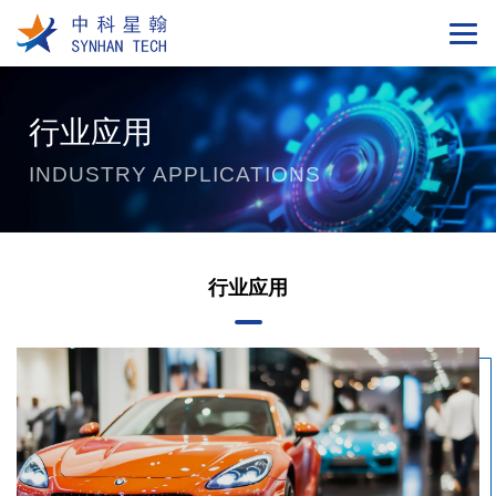
行业应用
INDUSTRY APPLICATIONS
行业应用