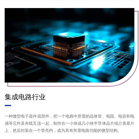
立即提交
集成电路行业
一种微型电子器件或部件，把一个电路中所需的晶体管、电阻、电容和电
感等元件及布线互连一起，制作在一小块或几小块半导体晶片或介质基片
上，然后封装在一个管壳内，成为具有所需电路功能的微型结构。