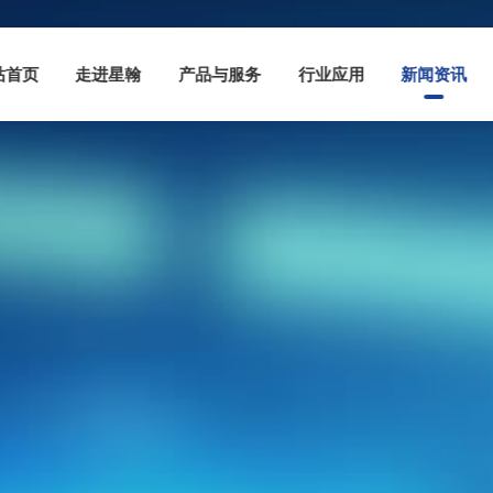
站首页
走进星翰
产品与服务
行业应用
新闻资讯