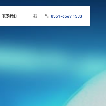
0551-6569 1533
联系我们