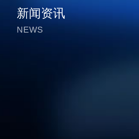
新闻资讯
NEWS