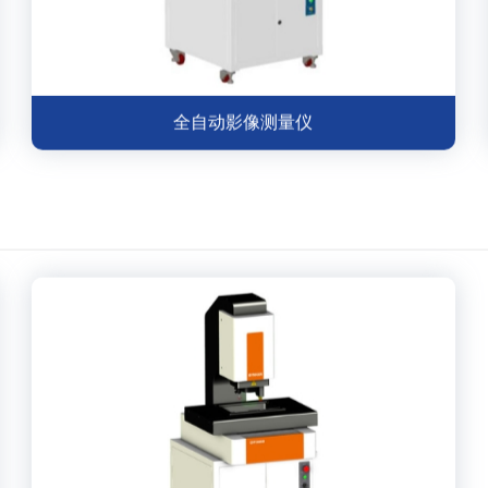
全自动影像测量仪