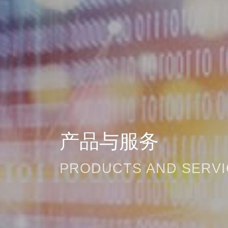
产品与服务
PRODUCTS AND SERVICES