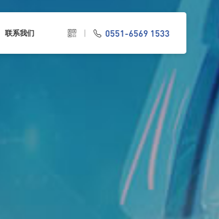
0551-6569 1533
联系我们