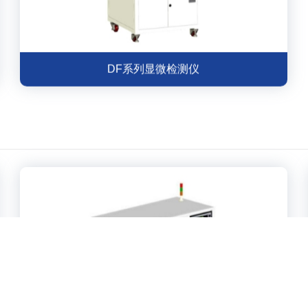
DF系列显微检测仪