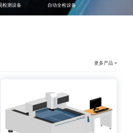
观检测设备
自动全检设备
更多产品 >