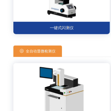
一键式闪测仪
全自动显微检测仪