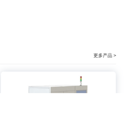
更多产品 >