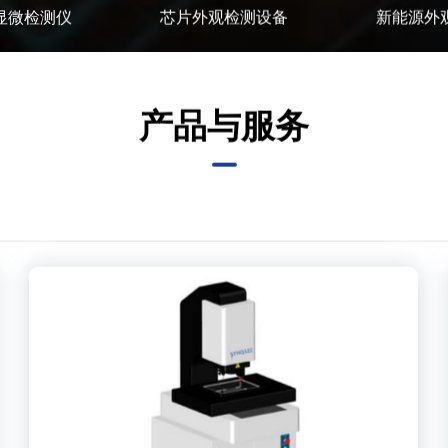
显微检测仪
芯片外观检测设备
新能源外
产品与服务