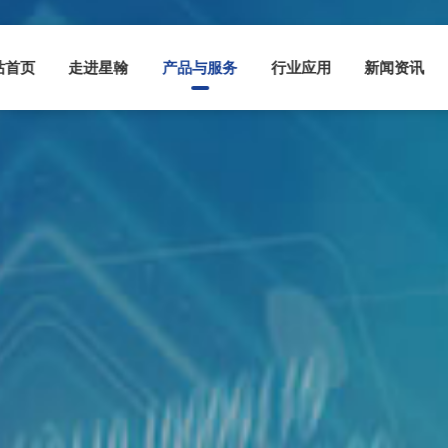
站首页
走进星翰
产品与服务
行业应用
新闻资讯