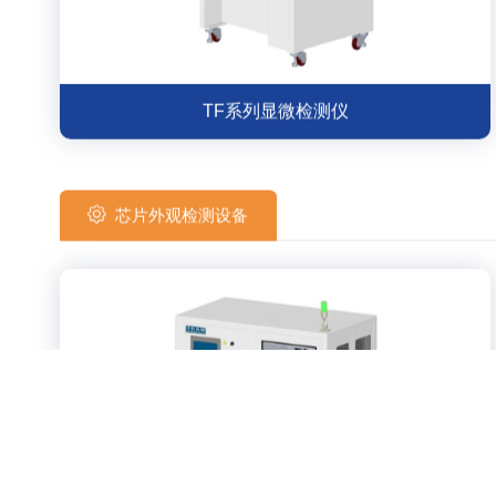
TF系列显微检测仪
芯片外观检测设备