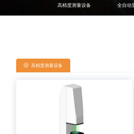
高精度测量设备
全自动
高精度测量设备