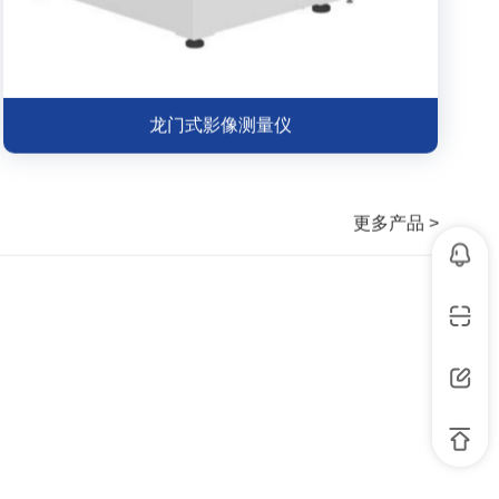
龙门式影像测量仪
更多产品 >