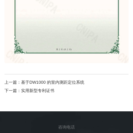
上一篇：
基于DW1000 的室内测距定位系统
下一篇：
实用新型专利证书
咨询电话