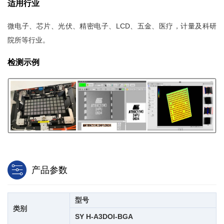
适用行业
微电子、芯片、光伏、精密电子、LCD、五金、医疗，计量及科研
院所等行业。
立即提交
检测示例
产品参数
型号
类别
SY H-A3DOI-BGA