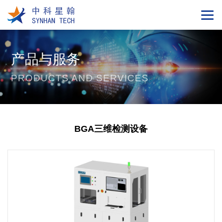
产品与服务
PRODUCTS AND SERVICES
BGA三维检测设备