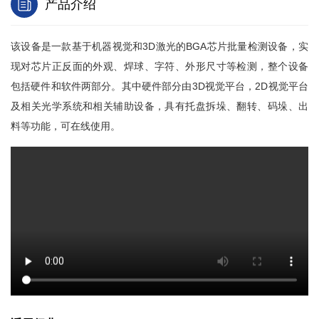
产品介绍
该设备是一款基于机器视觉和3D激光的BGA芯片批量检测设备，实
现对芯片正反面的外观、焊球、字符、外形尺寸等检测，整个设备
包括硬件和软件两部分。其中硬件部分由3D视觉平台，2D视觉平台
及相关光学系统和相关辅助设备，具有托盘拆垛、翻转、码垛、出
料等功能，可在线使用。