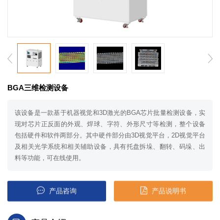
BGA三维检测设备
该设备是一款基于机器视觉和3D激光的BGA芯片批量检测设备，实
现对芯片正反面的外观、焊球、字符、外形尺寸等检测，整个设备
包括硬件和软件两部分。其中硬件部分由3D视觉平台，2D视觉平台
及相关光学系统和相关辅助设备，具有托盘拆垛、翻转、码垛、出
料等功能，可在线使用。
产品咨询
产品说明书