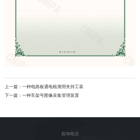
上一篇：
一种电路板通电检测用夹持工装
下一篇：
一种车架号图像采集管理装置
咨询电话